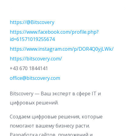
https://@Bitscovery
https://www.facebook.com/profile.php?
id=61571019255674
https://www.instagram.com/p/DOR4Q0yjLWk/
https://bitscovery.com/
+43 670 1844141
office@bitscovery.com
Bitscovery — Ваш эксперт в сфере IT и
цифровых решений.
Создаем цифровые решения, которые
помогают вашему бизнесу расти.
Разработка сайтов, приложений и