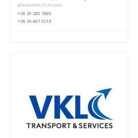
ДОБАВЛЕНО 01.05.2026
+36 30 280 7889
+36 30 667 0219