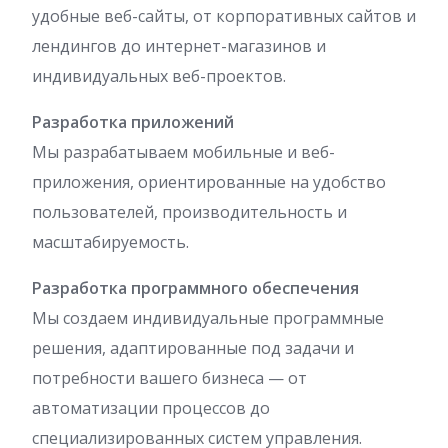
удобные веб-сайты, от корпоративных сайтов и
лендингов до интернет-магазинов и
индивидуальных веб-проектов.
Разработка приложений
Мы разрабатываем мобильные и веб-
приложения, ориентированные на удобство
пользователей, производительность и
масштабируемость.
Разработка программного обеспечения
Мы создаем индивидуальные программные
решения, адаптированные под задачи и
потребности вашего бизнеса — от
автоматизации процессов до
специализированных систем управления.