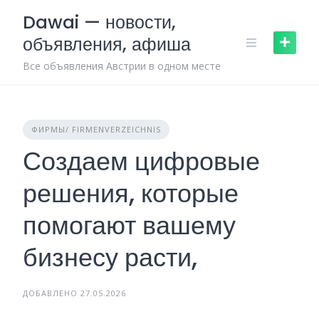
Skip
Dawai — новости,
to
объявления, афиша
content
Все объявления Австрии в одном месте
ФИРМЫ/ FIRMENVERZEICHNIS
Создаем цифровые
решения, которые
помогают вашему
бизнесу расти,
ДОБАВЛЕНО 27.05.2026