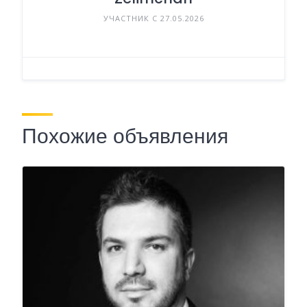
УЧАСТНИК С 27.05.2026
Похожие объявления