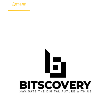
Детали