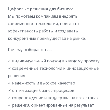
Цифровые решения для бизнеса
Мы помогаем компаниям внедрять
современные технологии, повышать
эффективность работы и создавать
конкурентные преимущества на рынке.
Почему выбирают нас:
✓ индивидуальный подход к каждому проекту
✓ современные технологии и инновационные
решения
✓ надежность и высокое качество
✓ оптимизация бизнес-процессов
✓ сопровождение и поддержка на всех этапах
✓ решения, ориентированные на результат