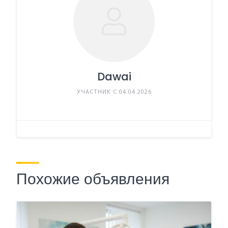
Dawai
УЧАСТНИК С 04.04.2026
Похожие объявления