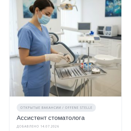
ОТКРЫТЫЕ ВАКАНСИИ / OFFENE STELLE
Ассистент стоматолога
ДОБАВЛЕНО 14.07.2026