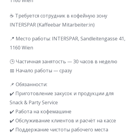
1160 Wien
☕ Требуется сотрудник в кофейную зону
INTERSPAR (Kaffeebar Mitarbeiter:in)
📍 Место работы: INTERSPAR, Sandleitengasse 41,
1160 Wien
🕒 Частичная занятость — 30 часов в неделю
📅 Начало работы — сразу
📌 Обязанности:
✔️ Приготовление закусок и продукции для
Snack & Party Service
✔️ Работа на кофемашине
✔️ Обслуживание клиентов и расчёт на кассе
✔️ Поддержание чистоты рабочего места