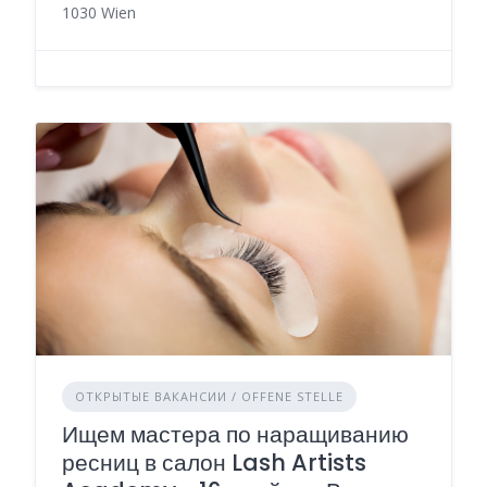
1030 Wien
ОТКРЫТЫЕ ВАКАНСИИ / OFFENE STELLE
Ищем мастера по наращиванию
ресниц в салон Lash Artists