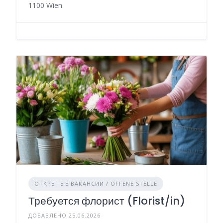
1100 Wien
ОТКРЫТЫЕ ВАКАНСИИ / OFFENE STELLE
Требуется флорист (Florist/in)
ДОБАВЛЕНО 25.06.2026