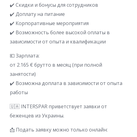
✔️ Скидки и бонусы для сотрудников
✔️ Доплату на питание
✔️ Корпоративные мероприятия
✔️ Возможность более высокой оплаты в
зависимости от опыта и квалификации
💶 Зарплата:
от 2.165 € брутто в месяц (при полной
занятости)
✔️ Возможна доплата в зависимости от опыта
работы
🇺🇦 INTERSPAR приветствует заявки от
беженцев из Украины.
📩 Подать заявку можно только онлайн: