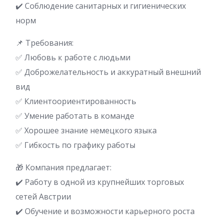
✔️ Соблюдение санитарных и гигиенических
норм
📌 Требования:
✅ Любовь к работе с людьми
✅ Доброжелательность и аккуратный внешний
вид
✅ Клиентоориентированность
✅ Умение работать в команде
✅ Хорошее знание немецкого языка
✅ Гибкость по графику работы
🎁 Компания предлагает:
✔️ Работу в одной из крупнейших торговых
сетей Австрии
✔️ Обучение и возможности карьерного роста