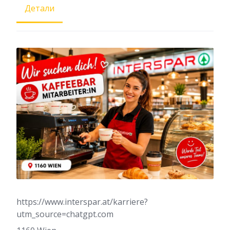
Детали
https://www.interspar.at/karriere?
utm_source=chatgpt.com