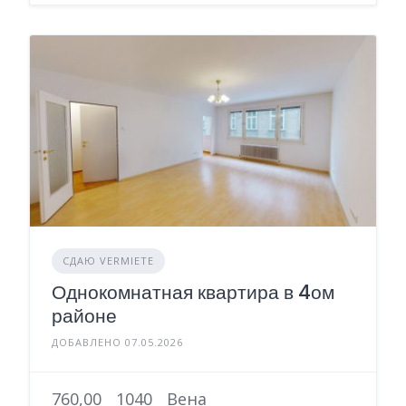
СДАЮ VERMIETE
Однокомнатная квартира в 4ом
районе
ДОБАВЛЕНО 07.05.2026
760,00
1040
Вена