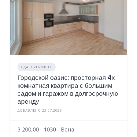
СДАЮ VERMIETE
Городской оазис: просторная 4х
комнатная квартира с большим
садом и гаражом в долгосрочную
аренду
ДОБАВЛЕНО 23.07.2026
3 200,00
1030
Вена