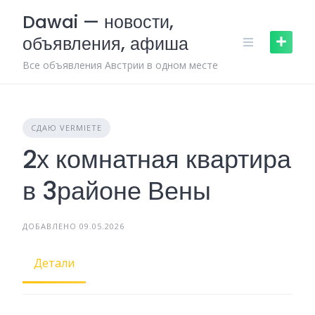
Skip
Dawai — новости,
to
объявления, афиша
content
Все объявления Австрии в одном месте
СДАЮ VERMIETE
2х комнатная квартира
в 3районе Вены
ДОБАВЛЕНО 09.05.2026
Детали