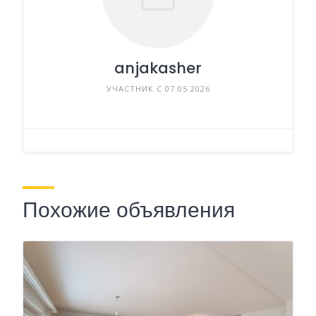
anjakasher
УЧАСТНИК С 07.05.2026
Похожие объявления