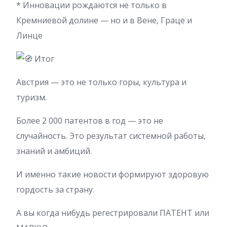
* Инновации рождаются не только в
Кремниевой долине — но и в Вене, Граце и
Линце
Итог
Австрия — это не только горы, культура и
туризм.
Более 2 000 патентов в год — это не
случайность. Это результат системной работы,
знаний и амбиций.
И именно такие новости формируют здоровую
гордость за страну.
А вы когда нибудь регестрировали ПАТЕНТ или