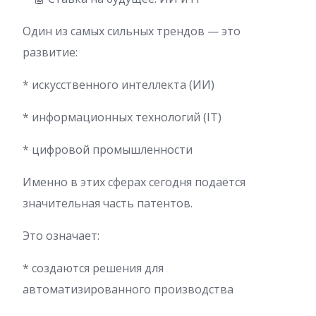
Один из самых сильных трендов — это
развитие:
* искусственного интеллекта (ИИ)
* информационных технологий (IT)
* цифровой промышленности
Именно в этих сферах сегодня подаётся
значительная часть патентов.
Это означает:
* создаются решения для
автоматизированного производства