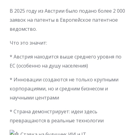
В 2025 году из Австрии было подано более 2 000
заявок на патенты в Европейское патентное
ведомство.
Что это значит:
* Австрия находится выше среднего уровня по
ЕС (особенно на душу населения)
* Инновации создаются не только крупными
корпорациями, но и средним бизнесом и
научными центрами
* Страна демонстрирует: идеи здесь
превращаются в реальные технологии
Ставка на будущее: ИИ и IT