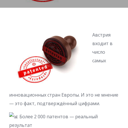
Австрия
входит в
число
самых
инновационных стран Европы. И это не мнение
— это факт, подтверждённый цифрами.
Более 2 000 патентов — реальный
результат