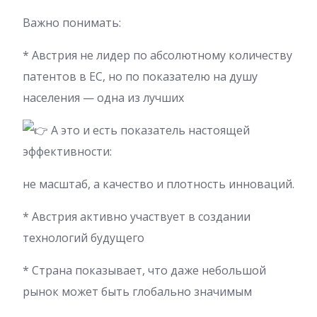
Важно понимать:
* Австрия не лидер по абсолютному количеству
патентов в ЕС, но по показателю на душу
населения — одна из лучших
А это и есть показатель настоящей
эффективности:
не масштаб, а качество и плотность инноваций.
* Австрия активно участвует в создании
технологий будущего
* Страна показывает, что даже небольшой
рынок может быть глобально значимым