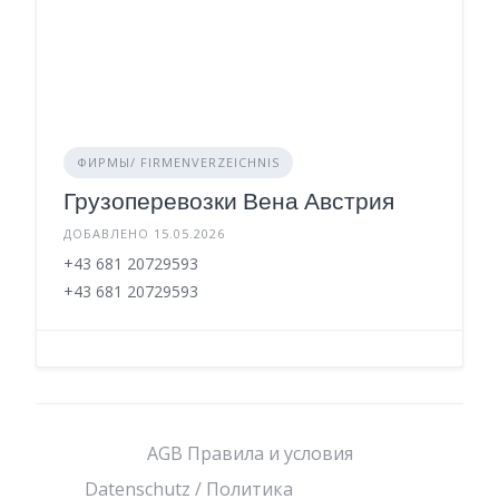
ФИРМЫ/ FIRMENVERZEICHNIS
Грузоперевозки Вена Австрия
ДОБАВЛЕНО 15.05.2026
+43 681 20729593
+43 681 20729593
AGB Правила и условия
Datenschutz / Политика