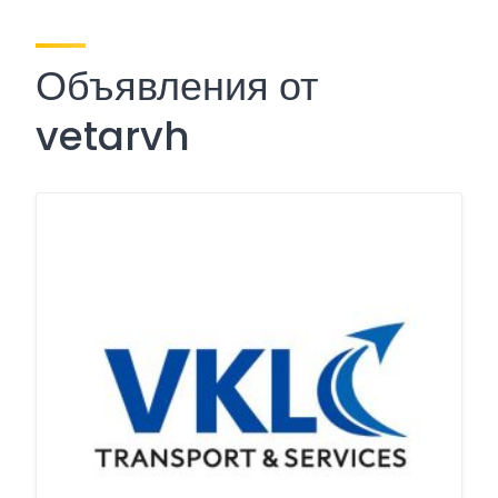
Объявления от
vetarvh