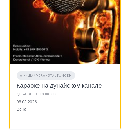
АФИША/ VERANSTALTUNGEN
Караоке на дунайском канале
ДОБАВЛЕНО 08.08.2026
08.08.2026
Вена