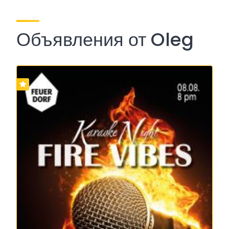
Объявления от Oleg