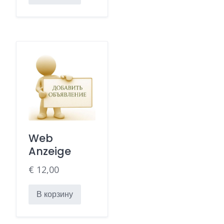
Web
Anzeige
€
12,00
В корзину