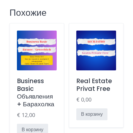
Link
Похожие
Business
Real Estate
Basic
Privat Free
Объявления
€
0,00
+ Барахолка
В корзину
€
12,00
В корзину